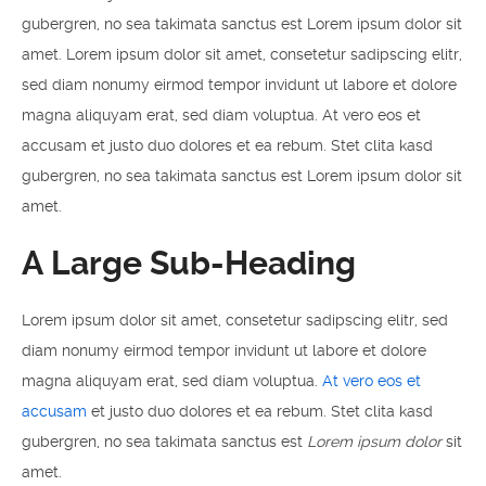
gubergren, no sea takimata sanctus est Lorem ipsum dolor sit
amet. Lorem ipsum dolor sit amet, consetetur sadipscing elitr,
sed diam nonumy eirmod tempor invidunt ut labore et dolore
magna aliquyam erat, sed diam voluptua. At vero eos et
accusam et justo duo dolores et ea rebum. Stet clita kasd
gubergren, no sea takimata sanctus est Lorem ipsum dolor sit
amet.
A Large Sub-Heading
Lorem ipsum dolor sit amet, consetetur sadipscing elitr, sed
diam nonumy eirmod tempor invidunt ut labore et dolore
magna aliquyam erat, sed diam voluptua.
At vero eos et
accusam
et justo duo dolores et ea rebum. Stet clita kasd
gubergren, no sea takimata sanctus est
Lorem ipsum dolor
sit
amet.