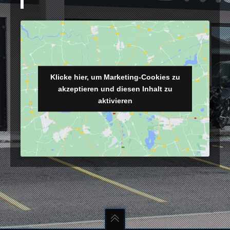
Klicke hier, um Marketing-Cookies zu
akzeptieren und diesen Inhalt zu
aktivieren