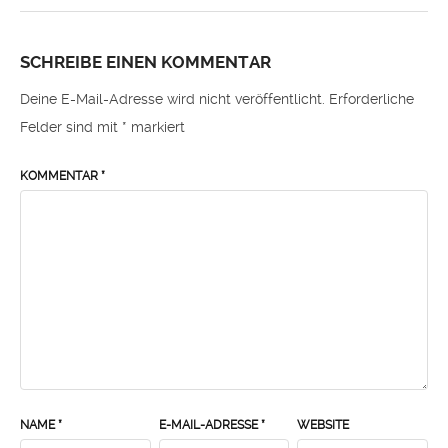
SCHREIBE EINEN KOMMENTAR
Deine E-Mail-Adresse wird nicht veröffentlicht.
Erforderliche
Felder sind mit
*
markiert
KOMMENTAR
*
NAME
*
E-MAIL-ADRESSE
*
WEBSITE