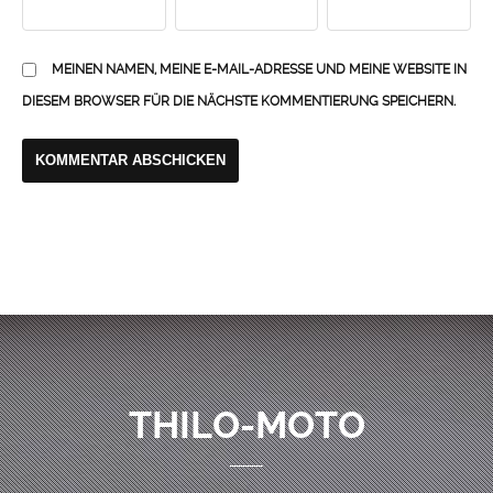
MEINEN NAMEN, MEINE E-MAIL-ADRESSE UND MEINE WEBSITE IN
DIESEM BROWSER FÜR DIE NÄCHSTE KOMMENTIERUNG SPEICHERN.
THILO-MOTO