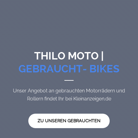
THILO MOTO |
GEBRAUCHT- BIKES
Unser Angebot an gebrauchten Motorrädern und
Rollern findet Ihr bei Kleinanzeigen.de
ZU UNSEREN GEBRAUCHTEN