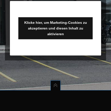
Klicke hier, um Marketing-Cookies zu
akzeptieren und diesen Inhalt zu
aktivieren