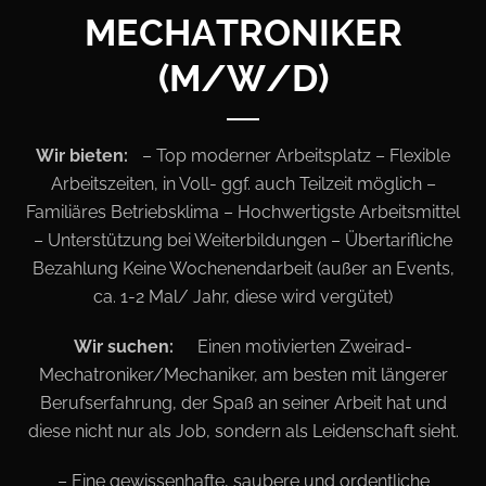
MECHATRONIKER
(M/W/D)
Wir bieten:
– Top moderner Arbeitsplatz – Flexible
Arbeitszeiten, in Voll- ggf. auch Teilzeit möglich
–
Familiäres Betriebsklima – Hochwertigste Arbeitsmittel
– Unterstützung bei Weiterbildungen – Übertarifliche
Bezahlung
Keine Wochenendarbeit (außer an Events,
ca. 1-2 Mal/ Jahr, diese wird vergütet)
Wir suchen:
Einen motivierten Zweirad-
Mechatroniker/Mechaniker, am besten mit längerer
Berufserfahrung,
der Spaß an seiner Arbeit hat und
diese nicht nur als Job, sondern als Leidenschaft sieht.
– Eine gewissenhafte, saubere und ordentliche