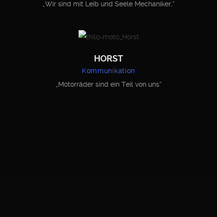
„Wir sind mit Leib und Seele Mechaniker.“
HORST
Kommunikation
„Motorräder sind ein Teil von uns“