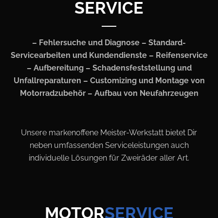
SERVICE
– Fehlersuche und Diagnose – Standard-
Servicearbeiten und Kundendienste – Reifenservice
– Aufbereitung
– Schadensfeststellung und
Unfallreparaturen – Customizing und Montage von
Motorradzubehör – Aufbau von Neufahrzeugen
Unsere markenoffene Meister-Werkstatt bietet Dir
neben umfassenden Serviceleistungen
auch
individuelle Lösungen für Zweiräder aller Art.
MOTOR
SERVICE