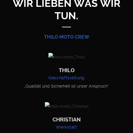
WIR LIEBEN WAS WIR
TUN.
THILO MOTO CREW
THILO
Geschäftsleitung
„Qualität und Sicherheit ist unser Anspruch“
CHRISTIAN
Werkstatt