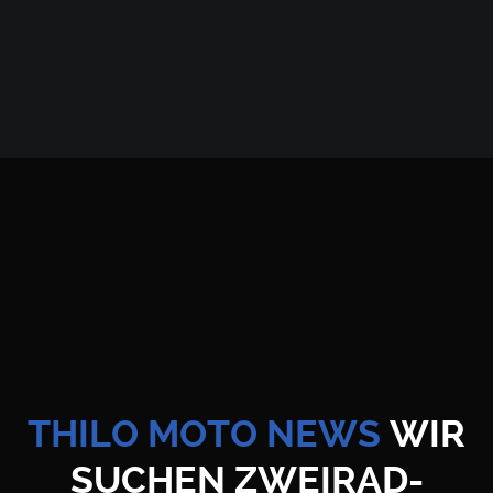
HOME
THILO MOTO NEWS
WIR
SUCHEN ZWEIRAD-