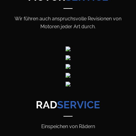
Wir führen auch anspruchsvolle Revisionen von
Motoren jeder Art durch.
RAD
SERVICE
Einspeichen von Rädern