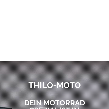
THILO-MOTO
DEIN MOTORRAD