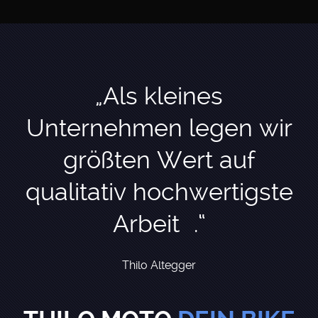
„Als kleines
Unternehmen legen wir
größten Wert
auf
qualitativ hochwertigste
Arbeit .“
Thilo Altegger