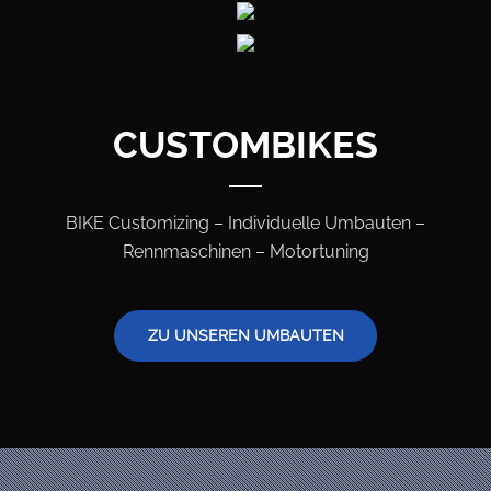
CUSTOMBIKES
BIKE Customizing – Individuelle Umbauten –
Rennmaschinen – Motortuning
ZU UNSEREN UMBAUTEN