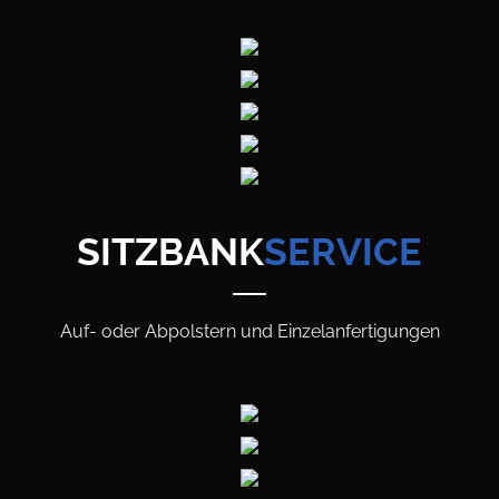
SITZBANK
SERVICE
Auf- oder Abpolstern und Einzelanfertigungen