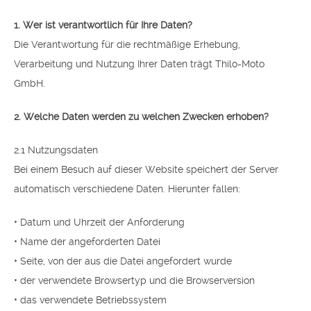
1. Wer ist verantwortlich für Ihre Daten?
Die Verantwortung für die rechtmäßige Erhebung,
Verarbeitung und Nutzung Ihrer Daten trägt Thilo-Moto
GmbH.
2. Welche Daten werden zu welchen Zwecken erhoben?
2.1 Nutzungsdaten
Bei einem Besuch auf dieser Website speichert der Server
automatisch verschiedene Daten. Hierunter fallen:
• Datum und Uhrzeit der Anforderung
• Name der angeforderten Datei
• Seite, von der aus die Datei angefordert wurde
• der verwendete Browsertyp und die Browserversion
• das verwendete Betriebssystem