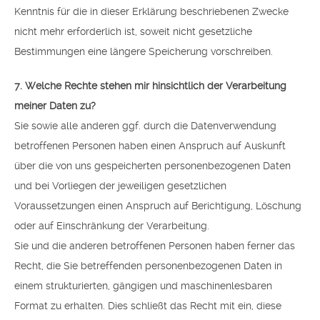
Kenntnis für die in dieser Erklärung beschriebenen Zwecke
nicht mehr erforderlich ist, soweit nicht gesetzliche
Bestimmungen eine längere Speicherung vorschreiben.
7. Welche Rechte stehen mir hinsichtlich der Verarbeitung
meiner Daten zu?
Sie sowie alle anderen ggf. durch die Datenverwendung
betroffenen Personen haben einen Anspruch auf Auskunft
über die von uns gespeicherten personenbezogenen Daten
und bei Vorliegen der jeweiligen gesetzlichen
Voraussetzungen einen Anspruch auf Berichtigung, Löschung
oder auf Einschränkung der Verarbeitung.
Sie und die anderen betroffenen Personen haben ferner das
Recht, die Sie betreffenden personenbezogenen Daten in
einem strukturierten, gängigen und maschinenlesbaren
Format zu erhalten. Dies schließt das Recht mit ein, diese