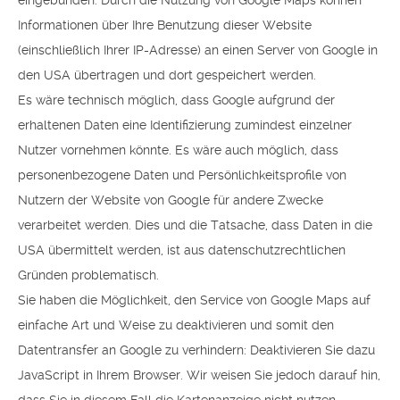
eingebunden. Durch die Nutzung von Google Maps können
Informationen über Ihre Benutzung dieser Website
(einschließlich Ihrer IP-Adresse) an einen Server von Google in
den USA übertragen und dort gespeichert werden.
Es wäre technisch möglich, dass Google aufgrund der
erhaltenen Daten eine Identifizierung zumindest einzelner
Nutzer vornehmen könnte. Es wäre auch möglich, dass
personenbezogene Daten und Persönlichkeitsprofile von
Nutzern der Website von Google für andere Zwecke
verarbeitet werden. Dies und die Tatsache, dass Daten in die
USA übermittelt werden, ist aus datenschutzrechtlichen
Gründen problematisch.
Sie haben die Möglichkeit, den Service von Google Maps auf
einfache Art und Weise zu deaktivieren und somit den
Datentransfer an Google zu verhindern: Deaktivieren Sie dazu
JavaScript in Ihrem Browser. Wir weisen Sie jedoch darauf hin,