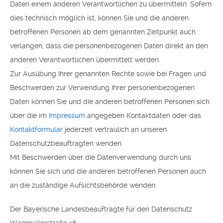
Daten einem anderen Verantwortlichen zu übermitteln. Sofern
dies technisch möglich ist, können Sie und die anderen
betroffenen Personen ab dem genannten Zeitpunkt auch
verlangen, dass die personenbezogenen Daten direkt an den
anderen Verantwortlichen übermittelt werden.
Zur Ausübung Ihrer genannten Rechte sowie bei Fragen und
Beschwerden zur Verwendung Ihrer personenbezogenen
Daten können Sie und die anderen betroffenen Personen sich
über die im
Impressum
angegeben Kontaktdaten oder das
Kontaktformular
jederzeit vertraulich an unseren
Datenschutzbeauftragten wenden.
Mit Beschwerden über die Datenverwendung durch uns
können Sie sich und die anderen betroffenen Personen auch
an die zuständige Aufsichtsbehörde wenden:
Der Bayerische Landesbeauftragte für den Datenschutz