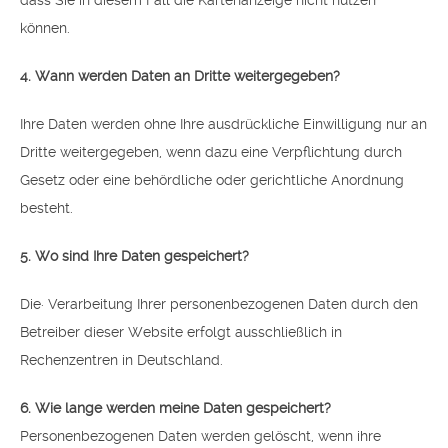
dass Sie in diesem Fall die Kartenanzeige nicht nutzen
können.
4. Wann werden Daten an Dritte weitergegeben?
Ihre Daten werden ohne Ihre ausdrückliche Einwilligung nur an
Dritte weitergegeben, wenn dazu eine Verpflichtung durch
Gesetz oder eine behördliche oder gerichtliche Anordnung
besteht.
5. Wo sind Ihre Daten gespeichert?
Die· Verarbeitung Ihrer personenbezogenen Daten durch den
Betreiber dieser Website erfolgt ausschließlich in
Rechenzentren in Deutschland.
6. Wie lange werden meine Daten gespeichert?
Personenbezogenen Daten werden gelöscht, wenn ihre