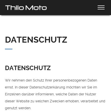
DATENSCHUTZ
DATENSCHUTZ
Wir nehmen den Schutz Ihrer personenbezogenen Daten
ernst. In dieser Datenschutzerklärung möchten wir Sie im
Einzelnen darüber informieren, welche Daten der Nutzer
dieser Website zu welchen Zwecken erhoben, verarbeitet und
genutzt werden.