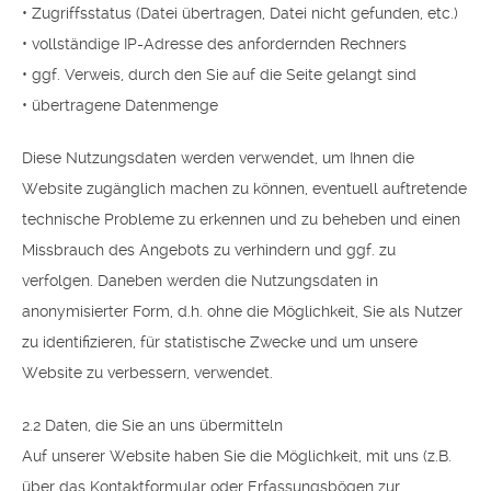
• Zugriffsstatus (Datei übertragen, Datei nicht gefunden, etc.)
• vollständige IP-Adresse des anfordernden Rechners
• ggf. Verweis, durch den Sie auf die Seite gelangt sind
• übertragene Datenmenge
Diese Nutzungsdaten werden verwendet, um Ihnen die
Website zugänglich machen zu können, eventuell auftretende
technische Probleme zu erkennen und zu beheben und einen
Missbrauch des Angebots zu verhindern und ggf. zu
verfolgen. Daneben werden die Nutzungsdaten in
anonymisierter Form, d.h. ohne die Möglichkeit, Sie als Nutzer
zu identifizieren, für statistische Zwecke und um unsere
Website zu verbessern, verwendet.
2.2 Daten, die Sie an uns übermitteln
Auf unserer Website haben Sie die Möglichkeit, mit uns (z.B.
über das Kontaktformular oder Erfassungsbögen zur