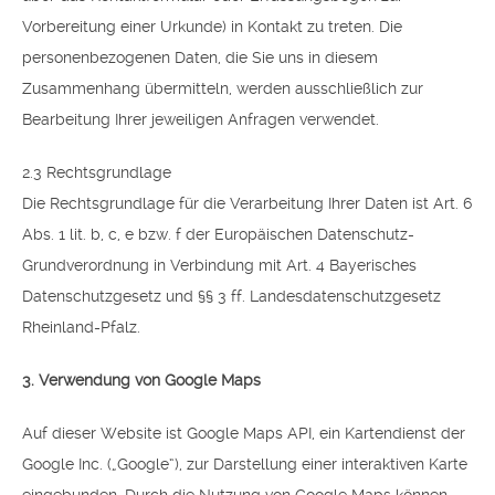
Vorbereitung einer Urkunde) in Kontakt zu treten. Die
personenbezogenen Daten, die Sie uns in diesem
Zusammenhang übermitteln, werden ausschließlich zur
Bearbeitung Ihrer jeweiligen Anfragen verwendet.
2.3 Rechtsgrundlage
Die Rechtsgrundlage für die Verarbeitung Ihrer Daten ist Art. 6
Abs. 1 lit. b, c, e bzw. f der Europäischen Datenschutz-
Grundverordnung in Verbindung mit Art. 4 Bayerisches
Datenschutzgesetz und §§ 3 ff. Landesdatenschutzgesetz
Rheinland-Pfalz.
3. Verwendung von Google Maps
Auf dieser Website ist Google Maps API, ein Kartendienst der
Google Inc. („Google“), zur Darstellung einer interaktiven Karte