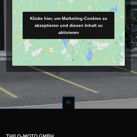
Klicke hier, um Marketing-Cookies zu
akzeptieren und diesen Inhalt zu
aktivieren
THILO-MOTO GMBH