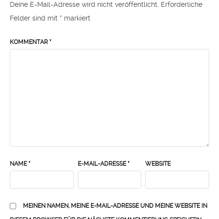
Deine E-Mail-Adresse wird nicht veröffentlicht.
Erforderliche
Felder sind mit
*
markiert
KOMMENTAR
*
NAME
*
E-MAIL-ADRESSE
*
WEBSITE
MEINEN NAMEN, MEINE E-MAIL-ADRESSE UND MEINE WEBSITE IN