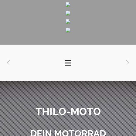
THILO-MOTO
DEIN MOTORRAD