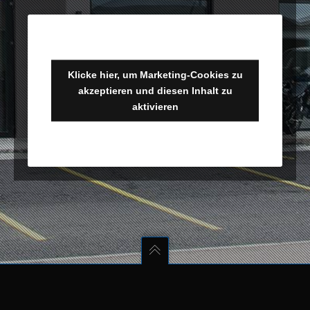
Klicke hier, um Marketing-Cookies zu
akzeptieren und diesen Inhalt zu
aktivieren