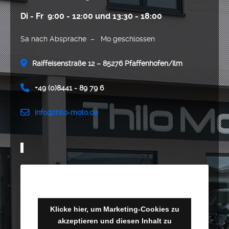
Di - Fr 9:00 - 12:00 und 13:30 - 18:00
Sa nach Absprache – Mo geschlossen
Raiffeisenstraße 12 – 85276 Pfaffenhofen/Ilm
+49 (0)8441 - 89 79 6
info@thilo-moto.de
Klicke hier, um Marketing-Cookies zu
akzeptieren und diesen Inhalt zu