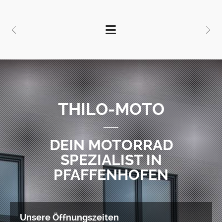
THILO-MOTO
DEIN MOTORRAD
SPEZIALIST IN
PFAFFENHOFEN
Unsere Öffnungszeiten